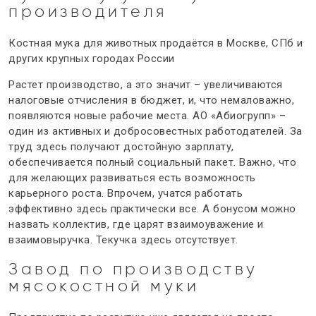
производителя
Костная мука для животных
продаётся в Москве, СПб и
других крупных городах России
Растет производство, а это значит – увеличиваются
налоговые отчисления в бюджет, и, что немаловажно,
появляются новые рабочие места. АО «Абиогрупп» –
один из активных и добросовестных работодателей. За
труд здесь получают достойную зарплату,
обеспечивается полный социальный пакет. Важно, что
для желающих развиваться есть возможность
карьерного роста. Впрочем, учатся работать
эффективно здесь практически все. А бонусом можно
назвать коллектив, где царят взаимоуважение и
взаимовыручка. Текучка здесь отсутствует.
Завод по производству
мясокостной муки