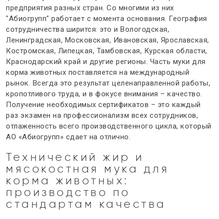
предприятия разных стран. Со многими из них
"Абиогрупп" работает с момента основания. География
сотрудничества ширится: это и Вологодская,
Ленинградская, Московская, Ивановская, Ярославская,
Костромская, Липецкая, Тамбовская, Курская области,
Краснодарский край и другие регионы. Часть муки для
корма животных поставляется на международный
рынок. Всегда это результат целенаправленной работы,
кропотливого труда, и в фокусе внимания – качество.
Получение необходимых сертификатов – это каждый
раз экзамен на профессионализм всех сотрудников,
отлаженность всего производственного цикла, который
АО «Абиогрупп» сдает на отлично.
Технический жир и
мясокостная
мука для
корма животных
:
производство по
стандартам качества