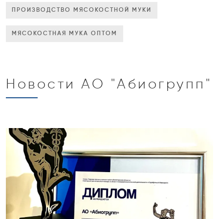
ПРОИЗВОДСТВО МЯСОКОСТНОЙ МУКИ
МЯСОКОСТНАЯ МУКА ОПТОМ
Новости АО "Абиогрупп"