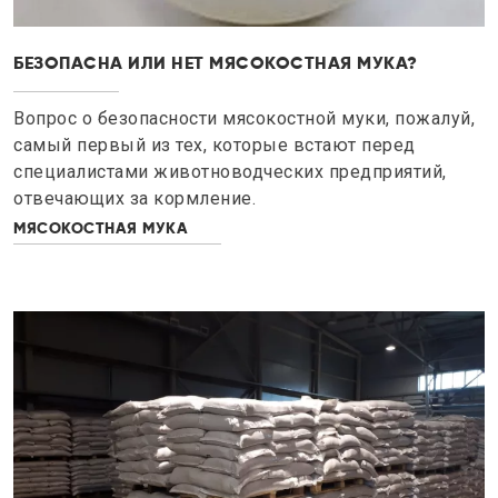
БЕЗОПАСНА ИЛИ НЕТ МЯСОКОСТНАЯ МУКА?
Вопрос о безопасности мясокостной муки, пожалуй,
самый первый из тех, которые встают перед
специалистами животноводческих предприятий,
отвечающих за кормление.
МЯСОКОСТНАЯ МУКА