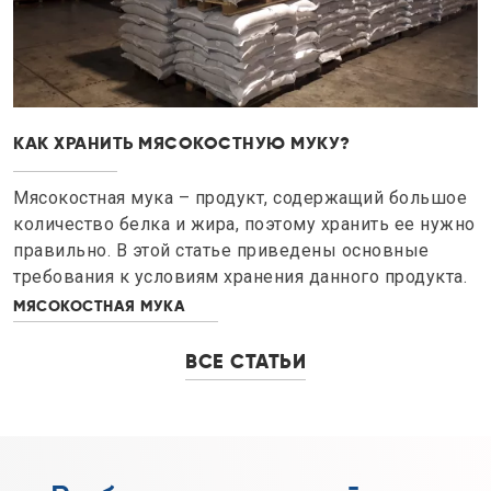
КАК ХРАНИТЬ МЯСОКОСТНУЮ МУКУ?
Мясокостная мука – продукт, содержащий большое
количество белка и жира, поэтому хранить ее нужно
правильно. В этой статье приведены основные
требования к условиям хранения данного продукта.
МЯСОКОСТНАЯ МУКА
ВСЕ СТАТЬИ