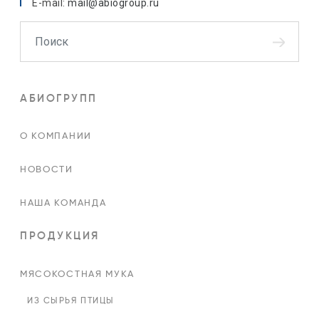
E-mail:
mail@abiogroup.ru
Поиск
АБИОГРУПП
О КОМПАНИИ
НОВОСТИ
НАША КОМАНДА
ПРОДУКЦИЯ
МЯСОКОСТНАЯ МУКА
ИЗ СЫРЬЯ ПТИЦЫ