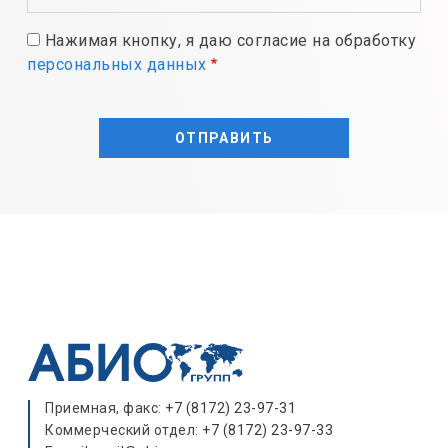
Нажимая кнопку, я даю согласие на обработку
персональных данных
Приемная, факс:
+7 (8172) 23-97-31
Коммерческий отдел:
+7 (8172) 23-97-33