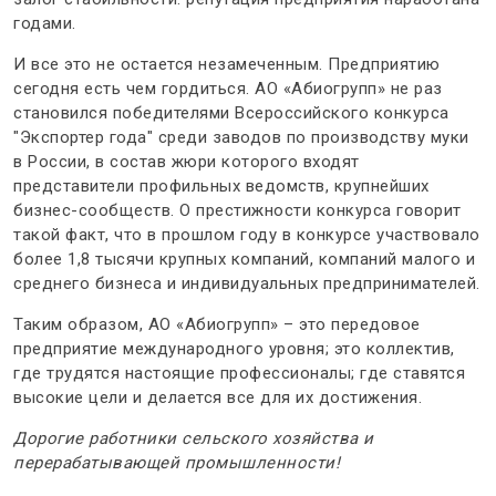
годами.
И все это не остается незамеченным. Предприятию
сегодня есть чем гордиться. АО «Абиогрупп» не раз
становился победителями Всероссийского конкурса
"Экспортер года" среди заводов по производству муки
в России, в состав жюри которого входят
представители профильных ведомств, крупнейших
бизнес-сообществ. О престижности конкурса говорит
такой факт, что в прошлом году в конкурсе участвовало
более 1,8 тысячи крупных компаний, компаний малого и
среднего бизнеса и индивидуальных предпринимателей.
Таким образом, АО «Абиогрупп» – это передовое
предприятие международного уровня; это коллектив,
где трудятся настоящие профессионалы; где ставятся
высокие цели и делается все для их достижения.
Дорогие работники сельского хозяйства и
перерабатывающей промышленности!