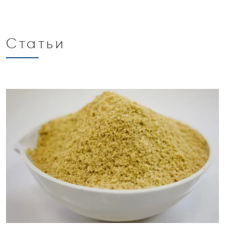
Статьи