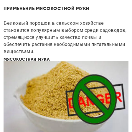
ПРИМЕНЕНИЕ МЯСОКОСТНОЙ МУКИ
Белковый порошок в сельском хозяйстве
становится популярным выбором среди садоводов,
стремящихся улучшить качество почвы и
обеспечить растения необходимыми питательными
веществами.
МЯСОКОСТНАЯ МУКА