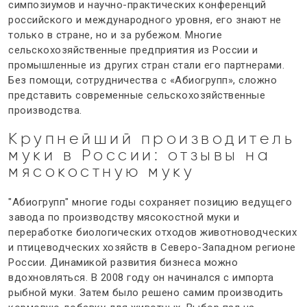
симпозиумов и научно-практических конференций
российского и международного уровня, его знают не
только в стране, но и за рубежом. Многие
сельскохозяйственные предприятия из России и
промышленные из других стран стали его партнерами.
Без помощи, сотрудничества с «Абиогрупп», сложно
представить современные сельскохозяйственные
производства.
Крупнейший производитель
муки в России
:
отзывы на
мясокостную муку
"Абиогрупп" многие годы сохраняет позицию ведущего
завода по производству мясокостной муки и
переработке биологических отходов животноводческих
и птицеводческих хозяйств в Северо-Западном регионе
России. Динамикой развития бизнеса можно
вдохновляться. В 2008 году он начинался с импорта
рыбной муки. Затем было решено самим производить