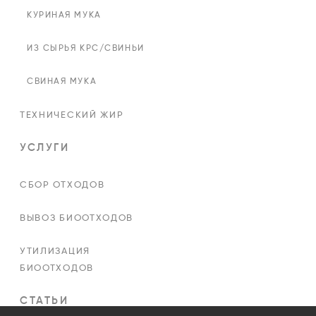
КУРИНАЯ МУКА
ИЗ СЫРЬЯ КРС/СВИНЬИ
СВИНАЯ МУКА
ТЕХНИЧЕСКИЙ ЖИР
УСЛУГИ
СБОР ОТХОДОВ
ВЫВОЗ БИООТХОДОВ
УТИЛИЗАЦИЯ
БИООТХОДОВ
СТАТЬИ