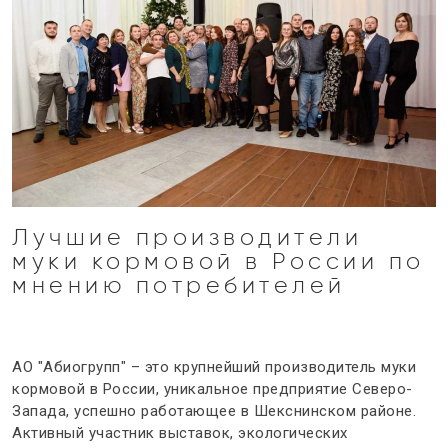
Лучшие производители
муки
кормовой
в России по
мнению потребителей
АО "Абиогрупп" – это
крупнейший
производитель муки
кормовой
в России, уникальное предприятие Северо-
Запада, успешно работающее в Шекснинском районе.
Активный участник выставок, экологических