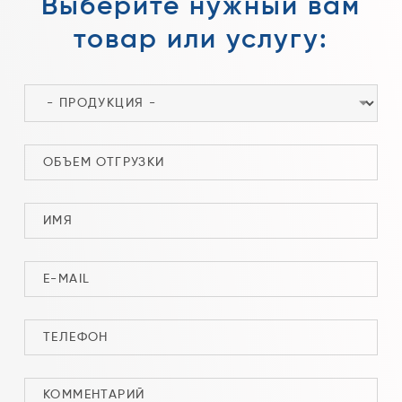
Выберите нужный вам
товар или услугу: