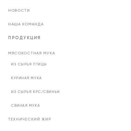
НОВОСТИ
НАША КОМАНДА
ПРОДУКЦИЯ
МЯСОКОСТНАЯ МУКА
ИЗ СЫРЬЯ ПТИЦЫ
КУРИНАЯ МУКА
ИЗ СЫРЬЯ КРС/СВИНЬИ
СВИНАЯ МУКА
ТЕХНИЧЕСКИЙ ЖИР