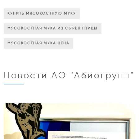
КУПИТЬ МЯСОКОСТНУЮ МУКУ
МЯСОКОСТНАЯ МУКА ИЗ СЫРЬЯ ПТИЦЫ
МЯСОКОСТНАЯ МУКА ЦЕНА
Новости АО "Абиогрупп"