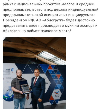
рамках национальных проектов «Малое и среднее
предпринимательство и поддержка индивидуальной
предпринимательской инициативы» инициируемого
Президентом РФ. АО «Абиогрупп» будет достойно
представлять свое производство муки на экспорт и
обязательно займет призовое место!