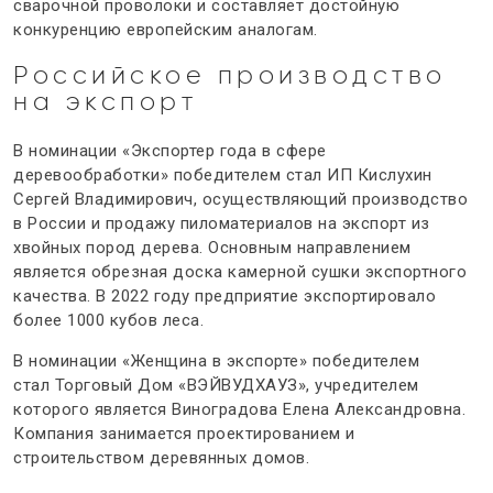
сварочной проволоки и составляет достойную
конкуренцию европейским аналогам.
Российское производство
на экспорт
В номинации «Экспортер года в сфере
деревообработки» победителем стал ИП Кислухин
Сергей Владимирович, осуществляющий
производство
в России
и продажу пиломатериалов
на экспорт
из
хвойных пород дерева. Основным направлением
является обрезная доска камерной сушки экспортного
качества. В 2022 году предприятие экспортировало
более 1000 кубов леса.
В номинации «Женщина в экспорте» победителем
стал
Торговый Дом «ВЭЙВУДХАУЗ», учредителем
которого является Виноградова Елена Александровна.
Компания занимается проектированием и
строительством деревянных домов.