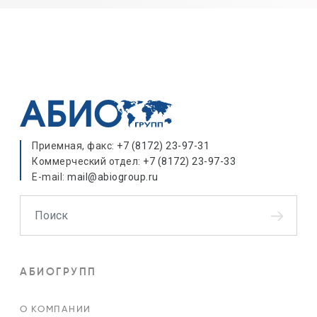
Приемная, факс:
+7 (8172) 23-97-31
Коммерческий отдел:
+7 (8172) 23-97-33
E-mail:
mail@abiogroup.ru
Поиск
АБИОГРУПП
О КОМПАНИИ