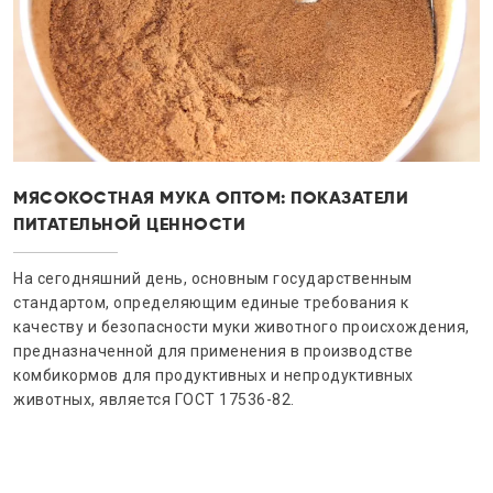
МЯСОКОСТНАЯ МУКА ОПТОМ: ПОКАЗАТЕЛИ
ПИТАТЕЛЬНОЙ ЦЕННОСТИ
На сегодняшний день, основным государственным
стандартом, определяющим единые требования к
качеству и безопасности муки животного происхождения,
предназначенной для применения в производстве
комбикормов для продуктивных и непродуктивных
животных, является ГОСТ 17536-82.