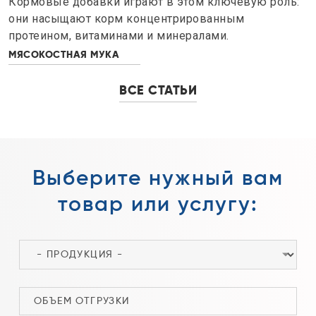
Кормовые добавки играют в этом ключевую роль:
они насыщают корм концентрированным
протеином, витаминами и минералами.
МЯСОКОСТНАЯ МУКА
ВСЕ СТАТЬИ
Выберите нужный вам
товар или услугу: