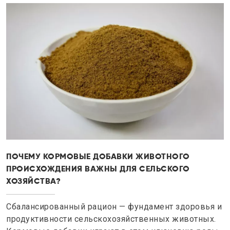
ПОЧЕМУ КОРМОВЫЕ ДОБАВКИ ЖИВОТНОГО
ПРОИСХОЖДЕНИЯ ВАЖНЫ ДЛЯ СЕЛЬСКОГО
ХОЗЯЙСТВА?
Сбалансированный рацион — фундамент здоровья и
продуктивности сельскохозяйственных животных.