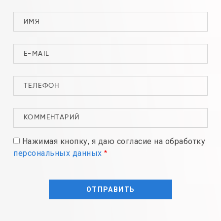
Нажимая кнопку, я даю согласие на обработку
персональных данных