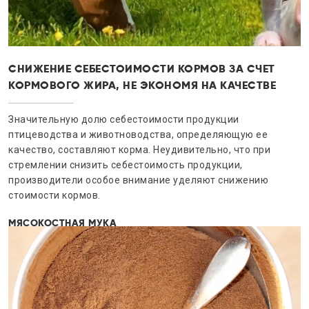
СНИЖЕНИЕ СЕБЕСТОИМОСТИ КОРМОВ ЗА СЧЕТ
КОРМОВОГО ЖИРА, НЕ ЭКОНОМЯ НА КАЧЕСТВЕ
Значительную долю себестоимости продукции
птицеводства и животноводства, определяющую ее
качество, составляют корма. Неудивительно, что при
стремлении снизить себестоимость продукции,
производители особое внимание уделяют снижению
стоимости кормов.
МЯСОКОСТНАЯ МУКА