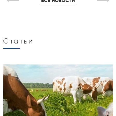
ВСЕ НОВОСТИ
Статьи