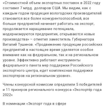
«Стоимостной объем экспортных поставок в 2022 году
составил 7 млрд. долларов США. Мы видим, как с
каждым годом продукция вологодских производителей
становится все более конкурентоспособной, все
больше предприятий начинает работать на экспорт,
продолжается наращивание потенциала,
модернизируются предприятия, открываются новые
производства» – отметил заместитель Губернатора
Виталий Тушинов. «Продвижению продукции российских
предприятий в настоящее время уделяется особое
внимание как на федеральном, так и на региональном
уровне. Эффективно работают инструменты
федерального пакета мер поддержки Российского
экспортного центра, идет комплексная поддержки
экспортеров на региональном уровне».
Члены конкурсной комиссии определили 5 победителей
и 11 призеров регионального конкурса
«Экспортёр года
2022»
В номинации «Экспорт года в сфере