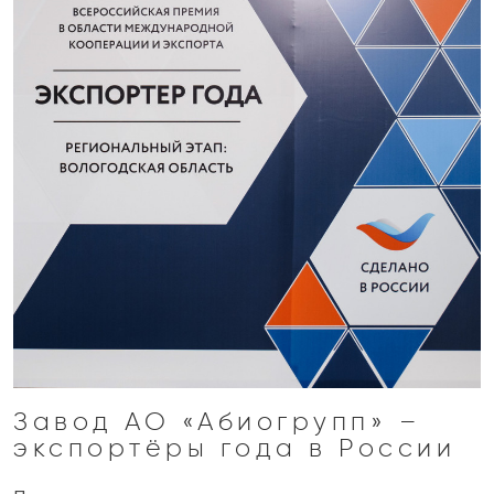
Завод АО «Абиогрупп» –
экспортёры года в России