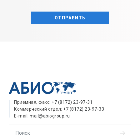
Приемная, факс:
+7 (8172) 23-97-31
Коммерческий отдел:
+7 (8172) 23-97-33
E-mail:
mail@abiogroup.ru
Поиск