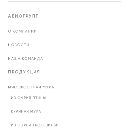
АБИОГРУПП
О КОМПАНИИ
НОВОСТИ
НАША КОМАНДА
ПРОДУКЦИЯ
МЯСОКОСТНАЯ МУКА
ИЗ СЫРЬЯ ПТИЦЫ
КУРИНАЯ МУКА
ИЗ СЫРЬЯ КРС/СВИНЬИ