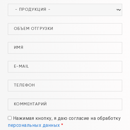
Нажимая кнопку, я даю согласие на обработку
персональных данных