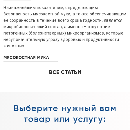
Наиважнейшим показателем, определяющим
безопасность мясокостной муки, а также обеспечивающим
ее сохранность в течение всего срока годности, является
микробиологический состав, а именно – отсутствие
патогенных (болезнетворных) микроорганизмов, которые
несут значительную угрозу здоровью и продуктивности
животных.
МЯСОКОСТНАЯ МУКА
ВСЕ СТАТЬИ
Выберите нужный вам
товар или услугу: