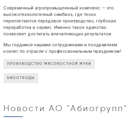
Современный агропромышленный комплекс — это
высокотехнологичный симбиоз, где тесно
переплетаются передовое производство, глубокая
переработка и сервис. Именно такое единство
позволяет достигать впечатляющих результатов.
Мы гордимся нашими сотрудниками и поздравляем
коллег по отрасли с профессиональным праздником!
ПРОИЗВОДСТВО МЯСОКОСТНОЙ МУКИ
БИООТХОДЫ
Новости АО "Абиогрупп"