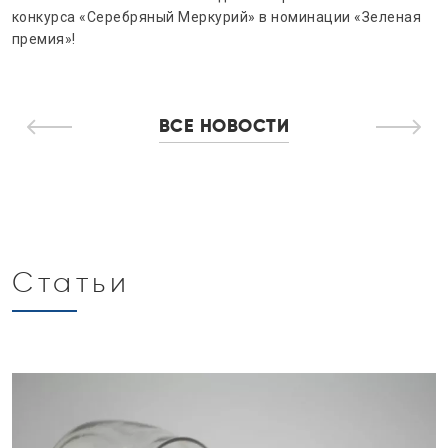
рий» в номинации «Зеленая
получив сертификаты «Сдела
ВСЕ НОВОСТИ
Статьи