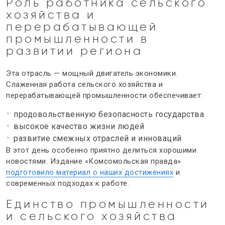
Роль работника
сельского
хозяйства и
перерабатывающей
промышленности
в
развитии региона
Эта отрасль — мощный двигатель экономики.
Слаженная работа
сельского хозяйства и
перерабатывающей промышленности
обеспечивает:
продовольственную безопасность государства
высокое качество жизни людей
развитие смежных отраслей и инноваций
В этот день особенно приятно делиться хорошими
новостями. Издание «Комсомольская правда»
подготовило материал о наших достижениях
и
современных подходах к работе.
Единство промышленности
и сельского хозяйства