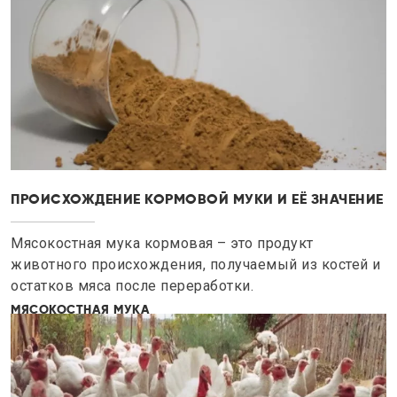
ПРОИСХОЖДЕНИЕ КОРМОВОЙ МУКИ И ЕЁ ЗНАЧЕНИЕ
Мясокостная мука кормовая – это продукт
животного происхождения, получаемый из костей и
остатков мяса после переработки.
МЯСОКОСТНАЯ МУКА