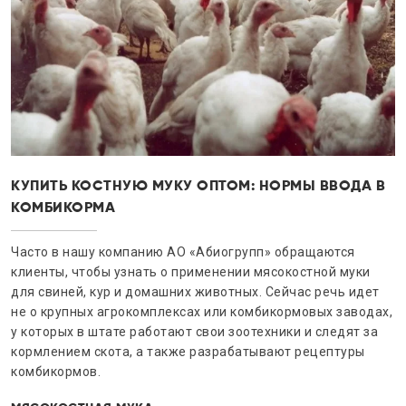
КУПИТЬ КОСТНУЮ МУКУ ОПТОМ: НОРМЫ ВВОДА В
КОМБИКОРМА
Часто в нашу компанию АО «Абиогрупп» обращаются
клиенты, чтобы узнать о применении мясокостной муки
для свиней, кур и домашних животных. Сейчас речь идет
не о крупных агрокомплексах или комбикормовых заводах,
у которых в штате работают свои зоотехники и следят за
кормлением скота, а также разрабатывают рецептуры
комбикормов.