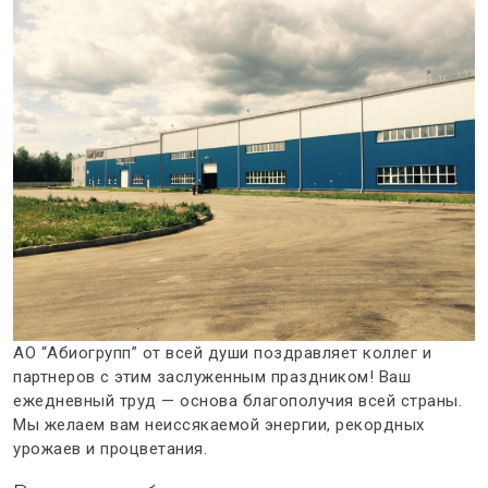
АО “Абиогрупп” от всей души поздравляет коллег и
партнеров с этим заслуженным праздником! Ваш
ежедневный труд — основа благополучия всей страны.
Мы желаем вам неиссякаемой энергии, рекордных
урожаев и процветания.