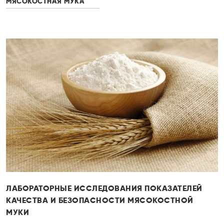
МЯСОКОСТНАЯ МУКА
ЛАБОРАТОРНЫЕ ИССЛЕДОВАНИЯ ПОКАЗАТЕЛЕЙ
КАЧЕСТВА И БЕЗОПАСНОСТИ МЯСОКОСТНОЙ
МУКИ