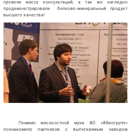
провели массу консультаций, а так же наглядно
продемонстрировали белково-минеральный продукт
высшего качества!
Помимо мясокостной муки АО «Абиогрупп»
познакомило партнеров с выпускаемым заводом