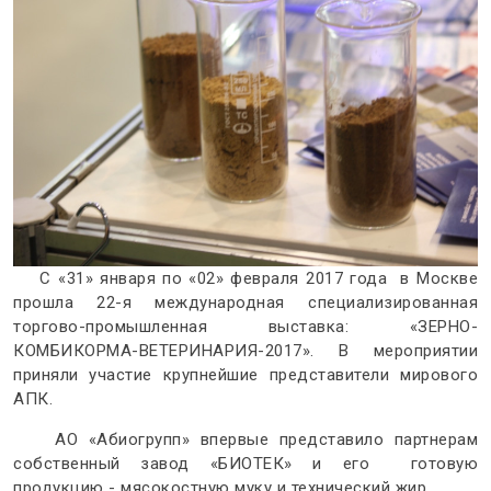
С «31» января по «02» февраля 2017 года в Москве
прошла 22-я международная специализированная
торгово-промышленная выставка: «ЗЕРНО-
КОМБИКОРМА-ВЕТЕРИНАРИЯ-2017». В мероприятии
приняли участие крупнейшие представители мирового
АПК.
АО «Абиогрупп» впервые представило партнерам
собственный завод «БИОТЕК» и его готовую
продукцию - мясокостную муку и технический жир.