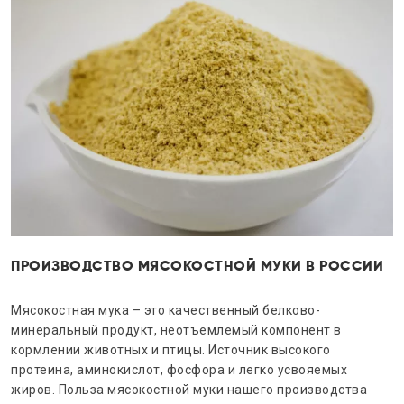
ПРОИЗВОДСТВО МЯСОКОСТНОЙ МУКИ В РОССИИ
Мясокостная мука – это качественный белково-
минеральный продукт, неотъемлемый компонент в
кормлении животных и птицы. Источник высокого
протеина, аминокислот, фосфора и легко усвояемых
жиров. Польза мясокостной муки нашего производства