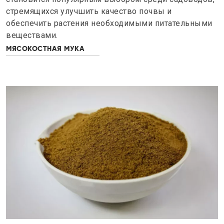
стремящихся улучшить качество почвы и
обеспечить растения необходимыми питательными
веществами.
МЯСОКОСТНАЯ МУКА