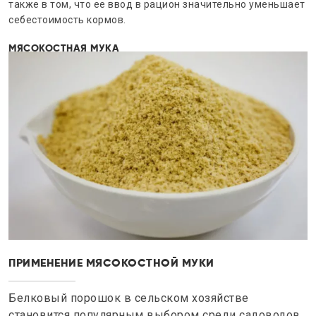
также в том, что ее ввод в рацион значительно уменьшает
себестоимость кормов.
МЯСОКОСТНАЯ МУКА
ПРИМЕНЕНИЕ МЯСОКОСТНОЙ МУКИ
Белковый порошок в сельском хозяйстве
становится популярным выбором среди садоводов,