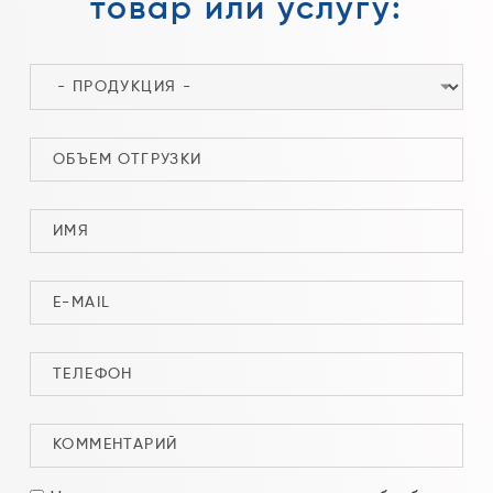
товар или услугу: