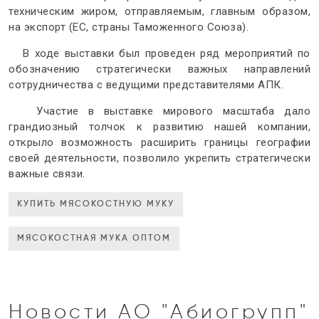
техническим жиром, отправляемым, главным образом,
на экспорт (ЕС, страны Таможенного Союза).
В ходе выставки был проведен ряд мероприятий по
обозначению стратегически важных направлений
сотрудничества с ведущими представителями АПК.
Участие в выставке мирового масштаба дало
грандиозный толчок к развитию нашей компании,
открыло возможность расширить границы географии
своей деятельности, позволило укрепить стратегически
важные связи.
КУПИТЬ МЯСОКОСТНУЮ МУКУ
МЯСОКОСТНАЯ МУКА ОПТОМ
Новости АО "Абиогрупп"