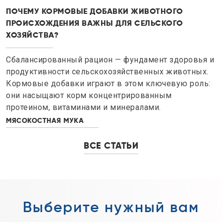
ПОЧЕМУ КОРМОВЫЕ ДОБАВКИ ЖИВОТНОГО
ПРОИСХОЖДЕНИЯ ВАЖНЫ ДЛЯ СЕЛЬСКОГО
ХОЗЯЙСТВА?
Сбалансированный рацион — фундамент здоровья и
продуктивности сельскохозяйственных животных.
Кормовые добавки играют в этом ключевую роль:
они насыщают корм концентрированным
протеином, витаминами и минералами.
МЯСОКОСТНАЯ МУКА
ВСЕ СТАТЬИ
Выберите нужный вам