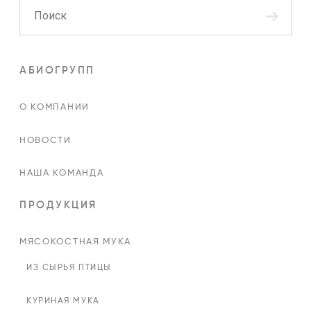
Поиск
АБИОГРУПП
О КОМПАНИИ
НОВОСТИ
НАША КОМАНДА
ПРОДУКЦИЯ
МЯСОКОСТНАЯ МУКА
ИЗ СЫРЬЯ ПТИЦЫ
КУРИНАЯ МУКА