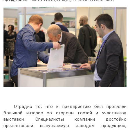
Отрадно то, что к предприятию был проявлен
большой интерес со стороны гостей и участников
выставки. Специалисты компании достойно
презентовали выпускаемую заводом продукцию,