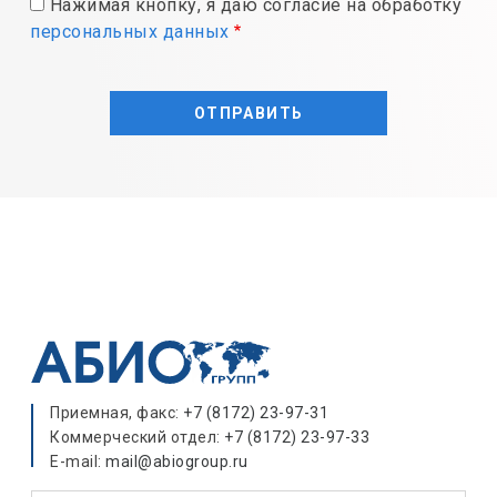
Нажимая кнопку, я даю согласие на обработку
персональных данных
Приемная, факс:
+7 (8172) 23-97-31
Коммерческий отдел:
+7 (8172) 23-97-33
E-mail:
mail@abiogroup.ru