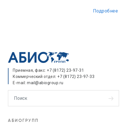
Подробнее
Приемная, факс:
+7 (8172) 23-97-31
Коммерческий отдел:
+7 (8172) 23-97-33
E-mail:
mail@abiogroup.ru
Поиск
АБИОГРУПП