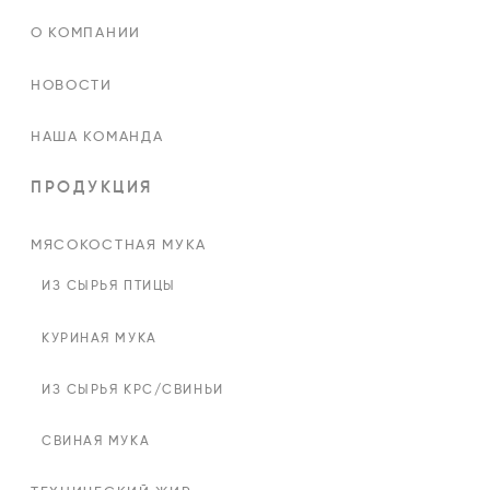
О КОМПАНИИ
НОВОСТИ
НАША КОМАНДА
ПРОДУКЦИЯ
МЯСОКОСТНАЯ МУКА
ИЗ СЫРЬЯ ПТИЦЫ
КУРИНАЯ МУКА
ИЗ СЫРЬЯ КРС/СВИНЬИ
СВИНАЯ МУКА