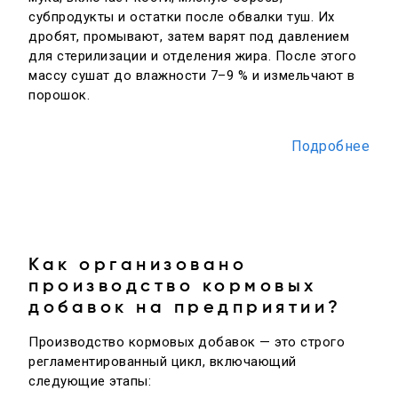
субпродукты и остатки после обвалки туш. Их
дробят, промывают, затем варят под давлением
для стерилизации и отделения жира. После этого
массу сушат до влажности 7–9 % и измельчают в
порошок.
Подробнее
Как организовано
производство кормовых
добавок на предприятии?
Производство кормовых добавок — это строго
регламентированный цикл, включающий
следующие этапы: