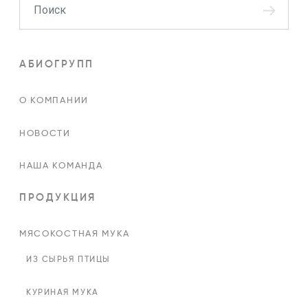
АБИОГРУПП
О КОМПАНИИ
НОВОСТИ
НАША КОМАНДА
ПРОДУКЦИЯ
МЯСОКОСТНАЯ МУКА
ИЗ СЫРЬЯ ПТИЦЫ
КУРИНАЯ МУКА