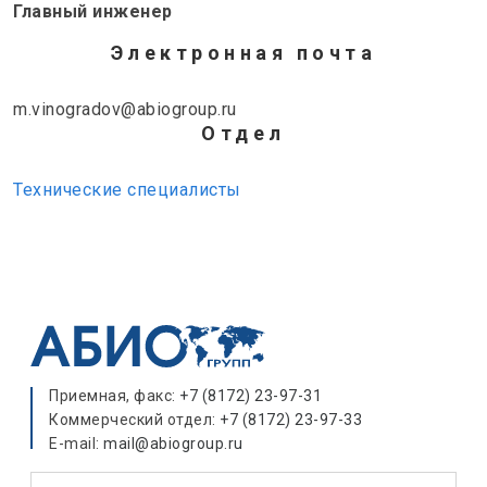
Главный инженер
Электронная почта
m.vinogradov@abiogroup.ru
Отдел
Технические специалисты
Приемная, факс:
+7 (8172) 23-97-31
Коммерческий отдел:
+7 (8172) 23-97-33
E-mail:
mail@abiogroup.ru
Поиск