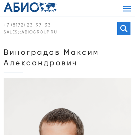
Мен
+7 (8172) 23-97-33
Поиск
SALES@ABIOGROUP.RU
Виноградов Максим
Александрович