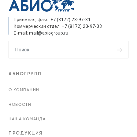
Приемная, факс:
+7 (8172) 23-97-31
Коммерческий отдел:
+7 (8172) 23-97-33
E-mail:
mail@abiogroup.ru
Поиск
АБИОГРУПП
О КОМПАНИИ
НОВОСТИ
НАША КОМАНДА
ПРОДУКЦИЯ