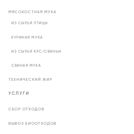
МЯСОКОСТНАЯ МУКА
ИЗ СЫРЬЯ ПТИЦЫ
КУРИНАЯ МУКА
ИЗ СЫРЬЯ КРС/СВИНЬИ
СВИНАЯ МУКА
ТЕХНИЧЕСКИЙ ЖИР
УСЛУГИ
СБОР ОТХОДОВ
ВЫВОЗ БИООТХОДОВ