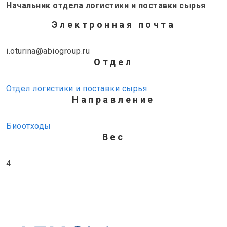
Начальник отдела логистики и поставки сырья
Электронная почта
i.oturina@abiogroup.ru
Отдел
Отдел логистики и поставки сырья
Направление
Биоотходы
Вес
4