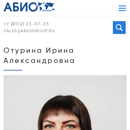
Мен
+7 (8172) 23-97-33
Поиск
SALES@ABIOGROUP.RU
Отурина Ирина
Александровна