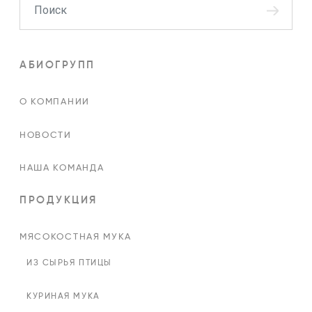
АБИОГРУПП
О КОМПАНИИ
НОВОСТИ
НАША КОМАНДА
ПРОДУКЦИЯ
МЯСОКОСТНАЯ МУКА
ИЗ СЫРЬЯ ПТИЦЫ
КУРИНАЯ МУКА