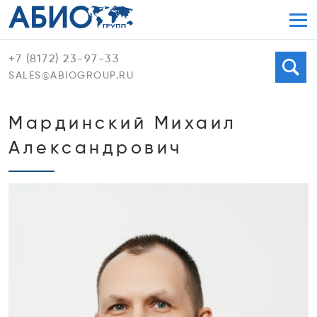
Мен
+7 (8172) 23-97-33
Поиск
SALES@ABIOGROUP.RU
Мардинский Михаил
Александрович