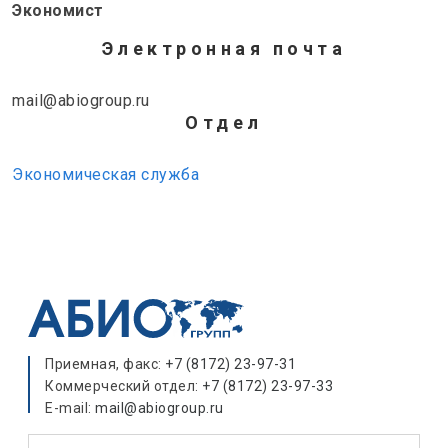
Экономист
Электронная почта
mail@abiogroup.ru
Отдел
Экономическая служба
Приемная, факс:
+7 (8172) 23-97-31
Коммерческий отдел:
+7 (8172) 23-97-33
E-mail:
mail@abiogroup.ru
Поиск