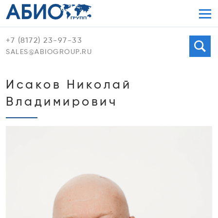
Мен
+7 (8172) 23-97-33
Поиск
SALES@ABIOGROUP.RU
Исаков Николай
Владимирович