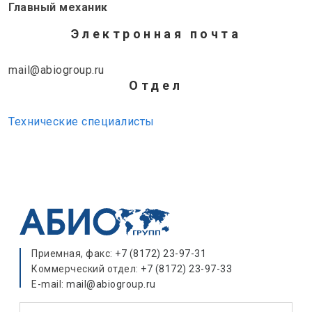
Главный механик
Электронная почта
mail@abiogroup.ru
Отдел
Технические специалисты
Приемная, факс:
+7 (8172) 23-97-31
Коммерческий отдел:
+7 (8172) 23-97-33
E-mail:
mail@abiogroup.ru
Поиск