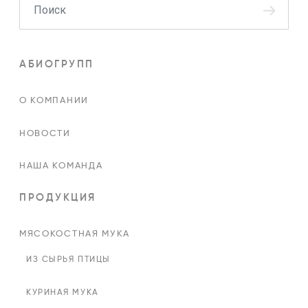
АБИОГРУПП
О КОМПАНИИ
НОВОСТИ
НАША КОМАНДА
ПРОДУКЦИЯ
МЯСОКОСТНАЯ МУКА
ИЗ СЫРЬЯ ПТИЦЫ
КУРИНАЯ МУКА